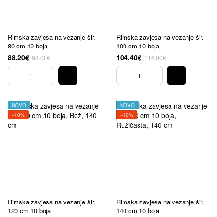
Rimska zavjesa na vezanje šir.
Rimska zavjesa na vezanje šir.
80 cm 10 boja
100 cm 10 boja
88.20€
104.40€
98.00€
116.00€
NOVO
NOVO
−10%
−10%
Rimska zavjesa na vezanje šir.
Rimska zavjesa na vezanje šir.
120 cm 10 boja
140 cm 10 boja