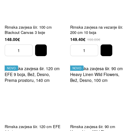
Rimska zavjesa šir. 100 cm
Rimska zavjesa na vezanje šir.
Blackout Canvas 3 boje
200 cm 10 boja
148.00€
149.40€
166.00€
NOVO
NOVO
Rimska zavjesa šir. 120 cm EFE
Rimska zavjesa šir. 90 cm