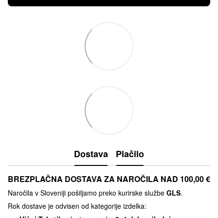
Dostava
Plačilo
BREZPLAČNA DOSTAVA ZA NAROČILA NAD 100,00 €
Naročila v Sloveniji pošiljamo preko kurirske službe
GLS
.
Rok dostave je odvisen od kategorije izdelka: