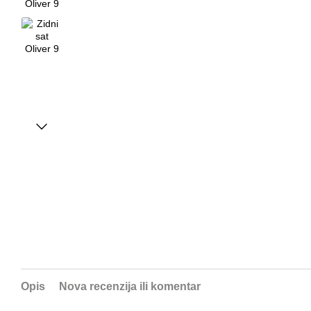
Opis
Nova recenzija ili komentar