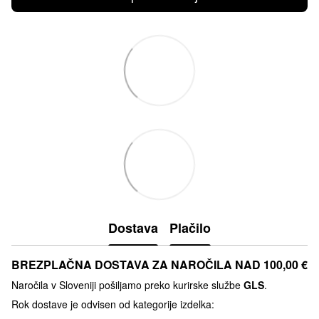
Dostava
Plačilo
BREZPLAČNA DOSTAVA ZA NAROČILA NAD 100,00 €
Naročila v Sloveniji pošiljamo preko kurirske službe
GLS
.
Rok dostave je odvisen od kategorije izdelka: