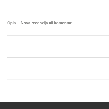
Opis
Nova recenzija ali komentar