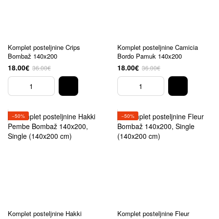
Komplet posteljnine Crips
Komplet posteljnine Camicia
Bombaž 140x200
Bordo Pamuk 140x200
18.00€
18.00€
36.00€
36.00€
−50%
−50%
Komplet posteljnine Hakki
Komplet posteljnine Fleur