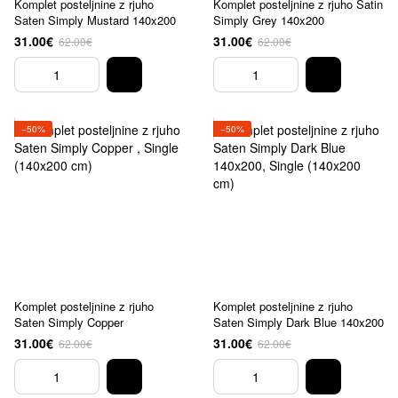
Komplet posteljnine z rjuho
Komplet posteljnine z rjuho Satin
Saten Simply Mustard 140x200
Simply Grey 140x200
31.00€
31.00€
62.00€
62.00€
−50%
−50%
Komplet posteljnine z rjuho
Komplet posteljnine z rjuho
Saten Simply Copper
Saten Simply Dark Blue 140x200
31.00€
31.00€
62.00€
62.00€