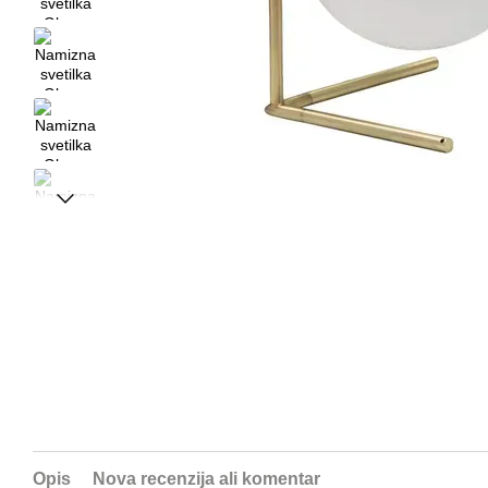
Opis
Nova recenzija ali komentar