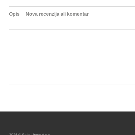
Opis
Nova recenzija ali komentar