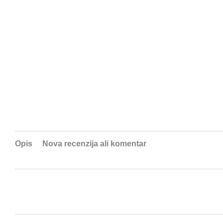
Opis
Nova recenzija ali komentar