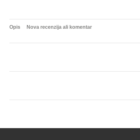
Opis
Nova recenzija ali komentar