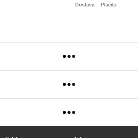
Dostava
Plačilo