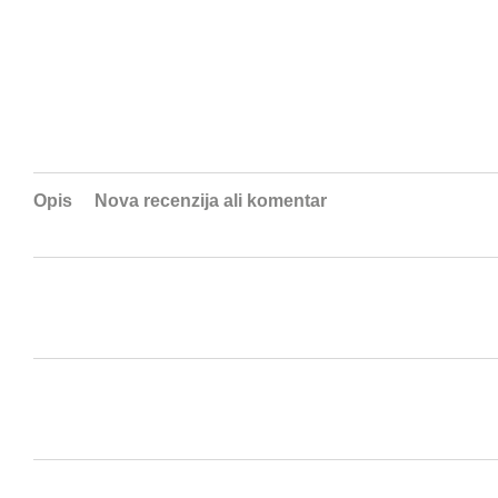
Opis
Nova recenzija ali komentar