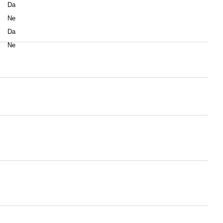
Da
Ne
Da
Ne