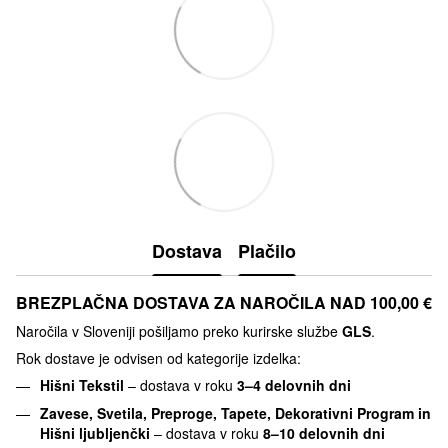
Dostava
Plačilo
BREZPLAČNA DOSTAVA ZA NAROČILA NAD 100,00 €
Naročila v Sloveniji pošiljamo preko kurirske službe
GLS
.
Rok dostave je odvisen od kategorije izdelka:
Hišni Tekstil
– dostava v roku
3–4 delovnih dni
Zavese, Svetila, Preproge, Tapete, Dekorativni Program in
Hišni ljubljenčki
– dostava v roku
8–10 delovnih dni