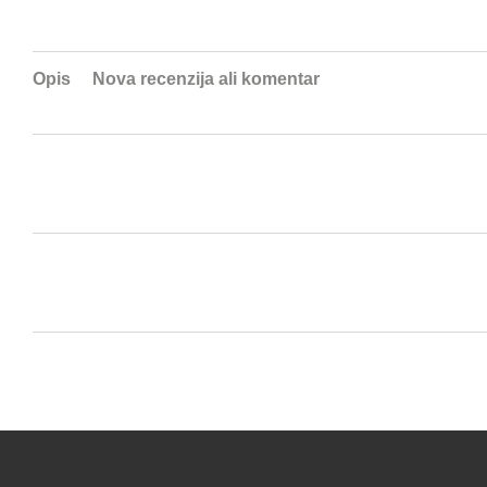
Opis
Nova recenzija ali komentar