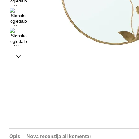
Opis
Nova recenzija ali komentar