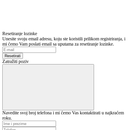
Resetiranje lozinke
Unesite svoju email adresu, koju ste koristili prilikom registriranja, i
mi ćemo Vam poslati email sa uputama za resetiranje lozinke.
Resetirati
Zatražiti poziv
Navedite svoj broj telefona i mi ćemo Vas kontaktirati u najkraćem
roku.