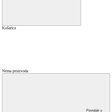
Košarica
Nema proizvoda
Povratak u