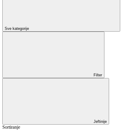
Sve kategorije
Filter
Jeftinije
Sortiranje