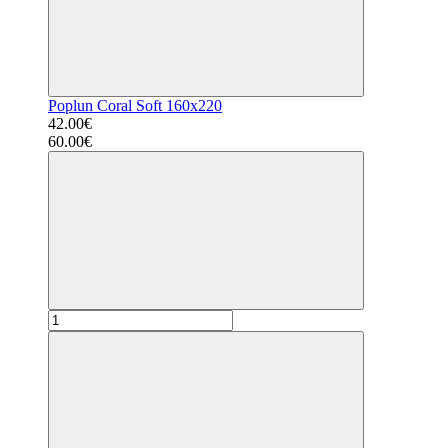
Poplun Coral Soft 160x220
42.00€
60.00€