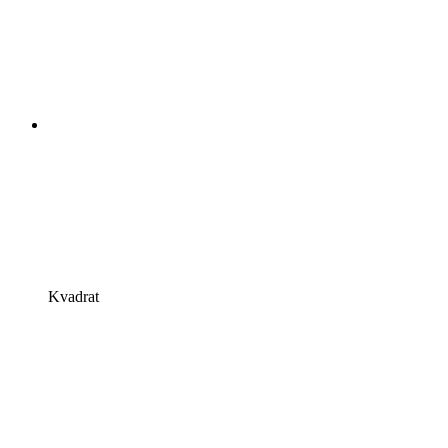
Kvadrat