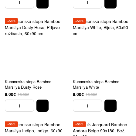
−50%
−50%
Kupaonska stopa Bamboo
Kupaonska stopa Bamboo
Marsilya Dusty Rose
Marsilya White
8.00€
8.00€
16.00€
16.00€
−50%
−50%