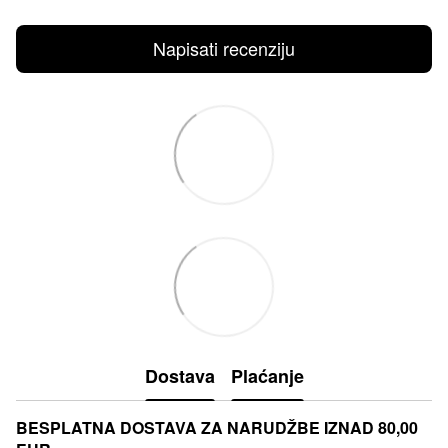
Napisati recenziju
Dostava
Plaćanje
BESPLATNA DOSTAVA ZA NARUDŽBE IZNAD 80,00