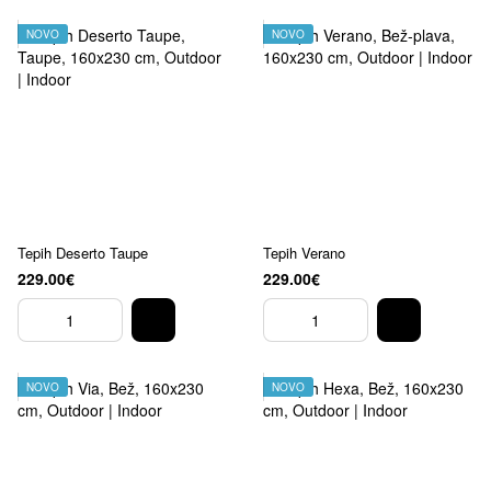
NOVO
NOVO
Tepih Deserto Taupe
Tepih Verano
229.00€
229.00€
NOVO
NOVO