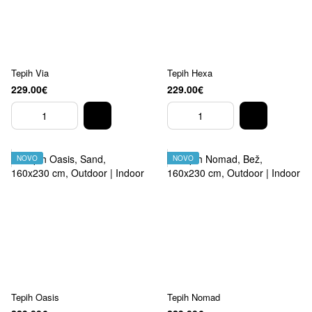
Tepih Via
Tepih Hexa
229.00€
229.00€
NOVO
NOVO
Tepih Oasis
Tepih Nomad