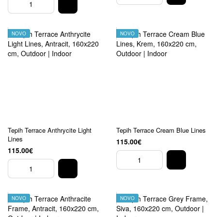
NOVO
NOVO
Tepih Terrace Anthrycite Light
Tepih Terrace Cream Blue Lines
Lines
115.00€
115.00€
NOVO
NOVO