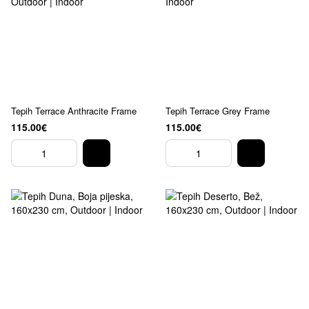
Tepih Terrace Anthracite Frame
Tepih Terrace Grey Frame
115.00€
115.00€