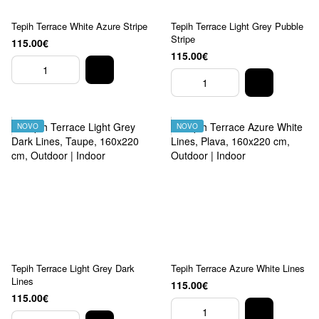
Tepih Terrace White Azure Stripe
Tepih Terrace Light Grey Pubble
Stripe
115.00€
115.00€
NOVO
NOVO
Tepih Terrace Light Grey Dark
Tepih Terrace Azure White Lines
Lines
115.00€
115.00€