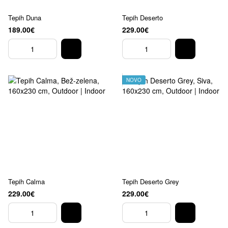
Tepih Duna
Tepih Deserto
189.00€
229.00€
NOVO
Tepih Calma
Tepih Deserto Grey
229.00€
229.00€