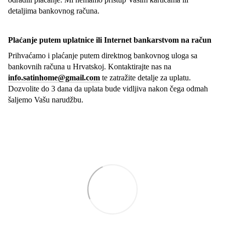
detaljima bankovnog računa.
Plaćanje putem uplatnice ili Internet bankarstvom na račun
Prihvaćamo i plaćanje putem direktnog bankovnog uloga sa
bankovnih računa u Hrvatskoj. Kontaktirajte nas na
info.satinhome@gmail.com
te zatražite detalje za uplatu.
Dozvolite do 3 dana da uplata bude vidljiva nakon čega odmah
šaljemo Vašu narudžbu.