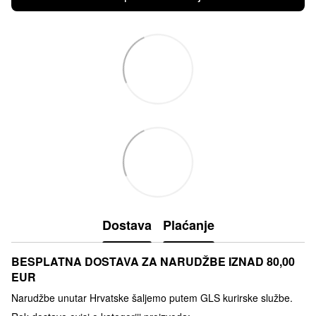
Dostava
Plaćanje
BESPLATNA DOSTAVA ZA NARUDŽBE IZNAD 80,00
EUR
Narudžbe unutar Hrvatske šaljemo putem GLS kurirske službe.