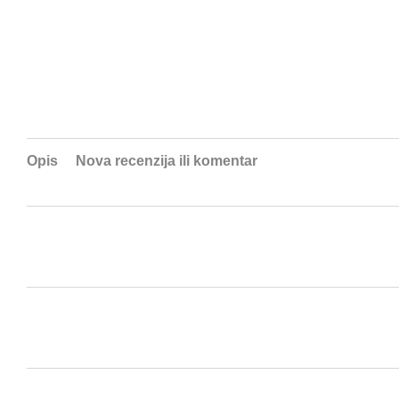
Opis
Nova recenzija ili komentar