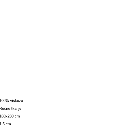
100% viskoza
Ručno tkanje
160x230 cm
1,5 cm