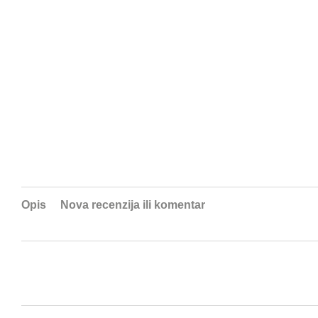
Opis
Nova recenzija ili komentar