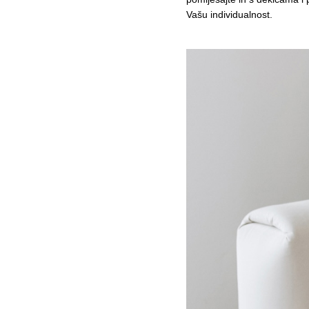
Vašu individualnost.