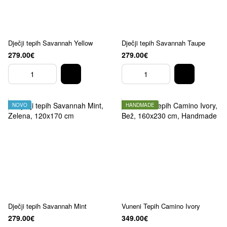
Dječji tepih Savannah Yellow
Dječji tepih Savannah Taupe
279.00€
279.00€
NOVO
HANDMADE
Dječji tepih Savannah Mint
Vuneni Tepih Camino Ivory
279.00€
349.00€