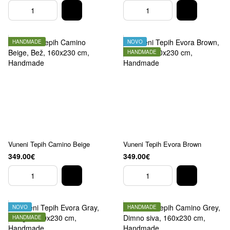
HANDMADE
NOVO
HANDMADE
Vuneni Tepih Camino Beige
Vuneni Tepih Evora Brown
349.00€
349.00€
NOVO
HANDMADE
HANDMADE