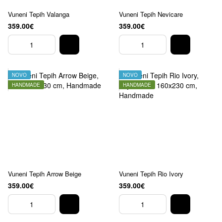
Vuneni Tepih Valanga
Vuneni Tepih Nevicare
359.00€
359.00€
NOVO
NOVO
HANDMADE
HANDMADE
Vuneni Tepih Arrow Beige
Vuneni Tepih Rio Ivory
359.00€
359.00€