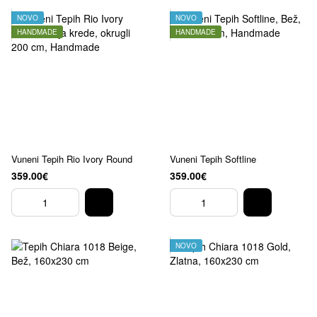
NOVO
NOVO
HANDMADE
HANDMADE
Vuneni Tepih Rio Ivory Round
Vuneni Tepih Softline
359.00€
359.00€
NOVO