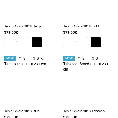
Tepih Chiara 1018 Beige
Tepih Chiara 1018 Gold
379.00€
379.00€
NOVO
NOVO
Tepih Chiara 1018 Blue
Tepih Chiara 1018 Tabacco
379.00€
379.00€