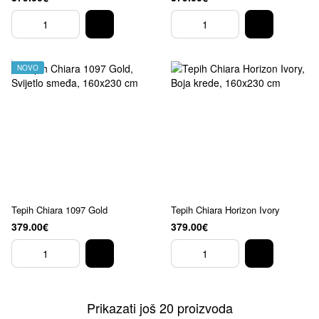
NOVO
Tepih Chiara 1097 Gold
Tepih Chiara Horizon Ivory
379.00€
379.00€
Prikazati još 20 proizvoda