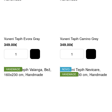
Vuneni Tepih Evora Gray
Vuneni Tepih Camino Grey
349.00€
349.00€
HANDMADE
NOVO
HANDMADE